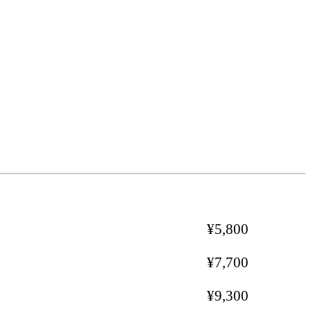
¥5,800
¥7,700
¥9,300