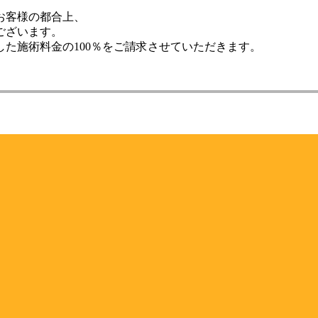
お客様の都合上、
ございます。
た施術料金の100％をご請求させていただきます。