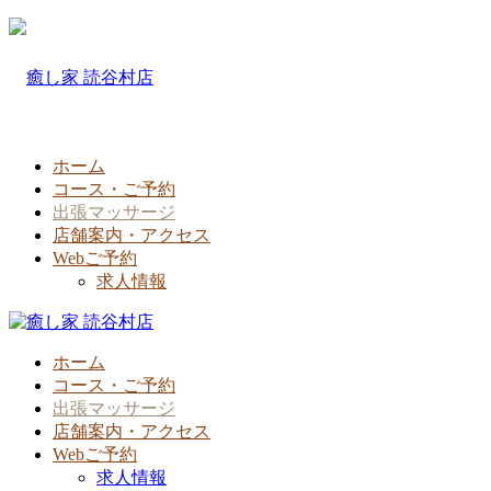
ホーム
コース・ご予約
出張マッサージ
店舗案内・アクセス
Webご予約
求人情報
ホーム
コース・ご予約
出張マッサージ
店舗案内・アクセス
Webご予約
求人情報