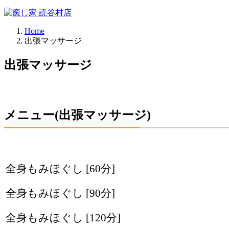
Home
出張マッサージ
出張マッサージ
メニュー(出張マッサージ)
全身もみほぐし [60分]
全身もみほぐし [90分]
全身もみほぐし [120分]