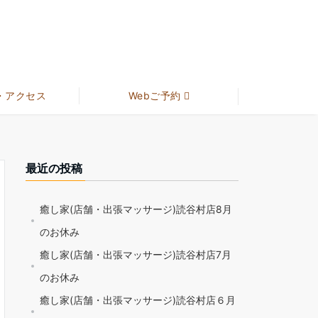
・アクセス
Webご予約
最近の投稿
癒し家(店舗・出張マッサージ)読谷村店8月
のお休み
癒し家(店舗・出張マッサージ)読谷村店7月
のお休み
癒し家(店舗・出張マッサージ)読谷村店６月